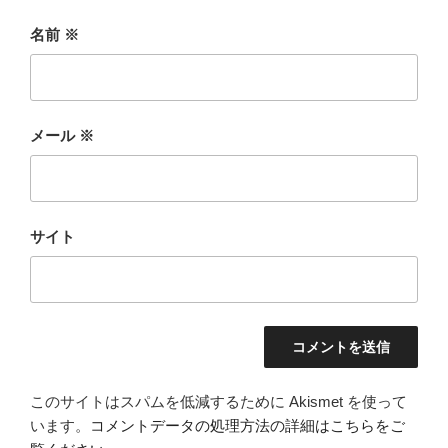
名前
※
メール
※
サイト
このサイトはスパムを低減するために Akismet を使って
います。
コメントデータの処理方法の詳細はこちらをご