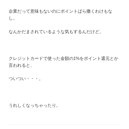
企業だって意味もないのにポイントばら撒くわけもな
し。
なんかだまされているような気もするんだけど。
クレジットカードで使った金額の1%をポイント還元とか
言われると、
ついつい・・・。
うれしくなっちゃったり。