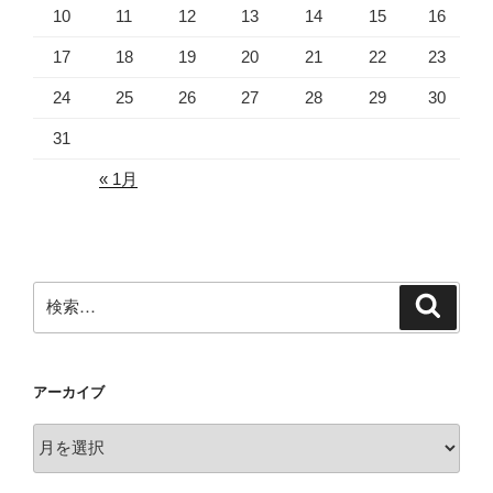
10
11
12
13
14
15
16
17
18
19
20
21
22
23
24
25
26
27
28
29
30
31
« 1月
検
検
索
索:
アーカイブ
ア
ー
カ