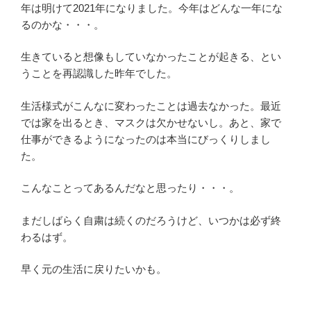
年は明けて2021年になりました。今年はどんな一年にな
るのかな・・・。
生きていると想像もしていなかったことが起きる、とい
うことを再認識した昨年でした。
生活様式がこんなに変わったことは過去なかった。最近
では家を出るとき、マスクは欠かせないし。あと、家で
仕事ができるようになったのは本当にびっくりしまし
た。
こんなことってあるんだなと思ったり・・・。
まだしばらく自粛は続くのだろうけど、いつかは必ず終
わるはず。
早く元の生活に戻りたいかも。