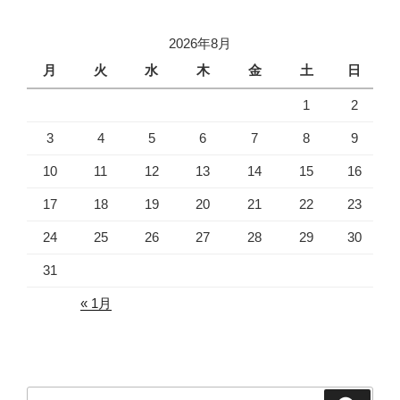
ペ
の
ー
ペ
ジ
2026年8月
ー
月
火
水
木
金
土
日
ジ
1
2
送
り
3
4
5
6
7
8
9
10
11
12
13
14
15
16
17
18
19
20
21
22
23
24
25
26
27
28
29
30
31
« 1月
検