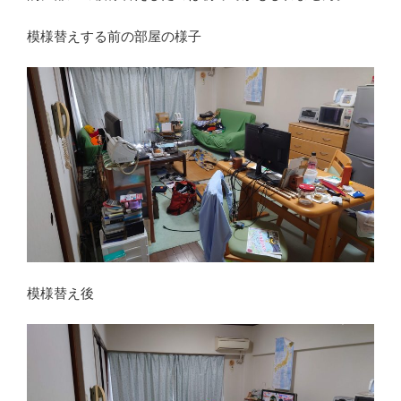
模様替えする前の部屋の様子
模様替え後