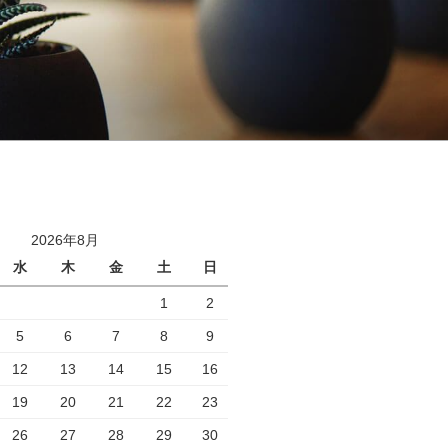
2026年8月
水
木
金
土
日
1
2
5
6
7
8
9
12
13
14
15
16
19
20
21
22
23
26
27
28
29
30