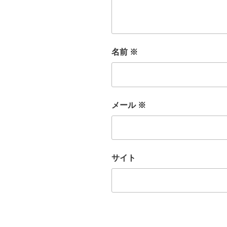
名前
※
メール
※
サイト