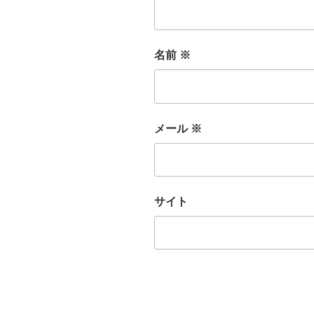
名前
※
メール
※
サイト