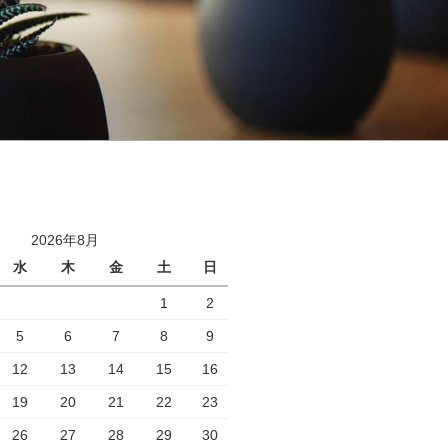
2026年8月
水
木
金
土
日
1
2
5
6
7
8
9
12
13
14
15
16
19
20
21
22
23
26
27
28
29
30