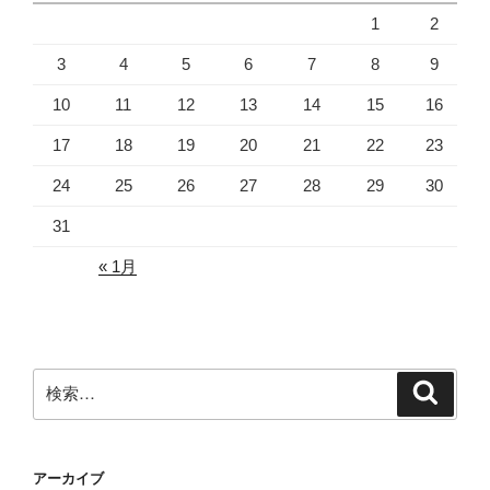
1
2
3
4
5
6
7
8
9
10
11
12
13
14
15
16
17
18
19
20
21
22
23
24
25
26
27
28
29
30
31
« 1月
検
検
索
索:
アーカイブ