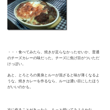
・・・食べてみたら、焼きが足らなかったせいか、普通
のチーズカレーの味だった。チーズに焦げ目がついただ
けっぽい。
あと、とろとろの黄身とルーが混ざると味が薄くなるよ
うな。焼きカレーを作るなら、ルーは濃い目にしたほう
がいいのかも。
次に作ることがあったら、もっと焼いてみようかな。