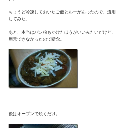
ちょうど冷凍しておいたご飯とルーがあったので、流用
してみた。
あと、本当はパン粉もかけたほうがいいみたいだけど、
用意できなかったので断念。
後はオーブンで焼くだけ。