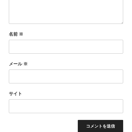
名前
※
メール
※
サイト