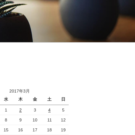
2017年3月
水
木
金
土
日
1
2
3
4
5
8
9
10
11
12
15
16
17
18
19