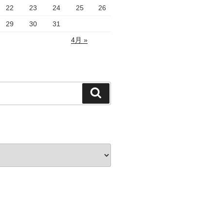
22
23
24
25
26
29
30
31
4月 »
検
索