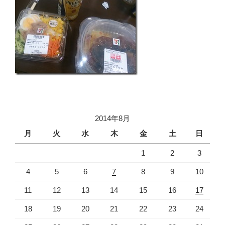
2014年8月
月
火
水
木
金
土
日
1
2
3
4
5
6
7
8
9
10
11
12
13
14
15
16
17
18
19
20
21
22
23
24